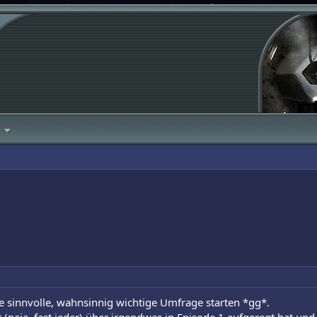
ne sinnvolle, wahnsinnig wichtige Umfrage starten *gg*.