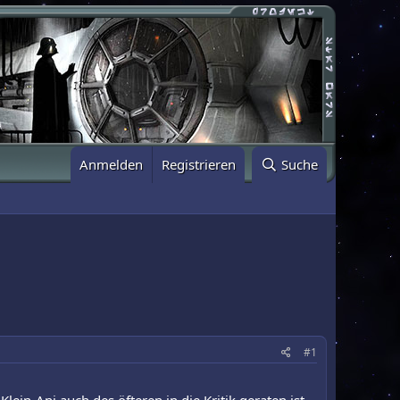
Anmelden
Registrieren
Suche
#1