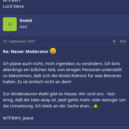
Lord Steve
Guest
G
Gast
19. September 2001
#66
Re: Neuer Moderator
Ich plane auch nicht, mich irgendwo zu verändern. Ich bins
allerdings ein bißchen leid, von einigen Personen unterstellt
zu bekommen, daß sich die Mods/Admins für was Besseres
halten. Es ist einfach nicht an dem!
Zur Moderatoren-Wahl gibt es Neues: Wir sind uns - fast -
einig, daß die Idee okay ist. Jetzt gehts mehr oder weniger um
die Umsetzung. Ich bleib an der Sache dran...
MTFBWY, Jeane