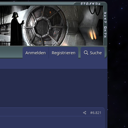
Anmelden
Registrieren
Suche
#6.821