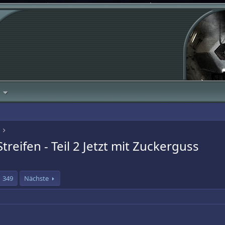
reifen - Teil 2 Jetzt mit Zuckerguss
349
Nächste