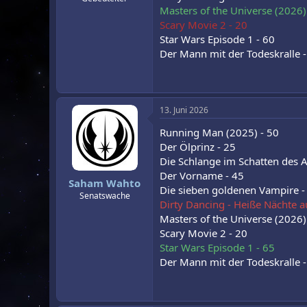
Masters of the Universe (2026)
Scary Movie 2 - 20
Star Wars Episode 1 - 60
Der Mann mit der Todeskralle -
13. Juni 2026
Running Man (2025) - 50
Der Ölprinz - 25
Die Schlange im Schatten des A
Der Vorname - 45
Saham Wahto
Die sieben goldenen Vampire -
Senatswache
Dirty Dancing - Heiße Nächte a
Masters of the Universe (2026)
Scary Movie 2 - 20
Star Wars Episode 1 - 65
Der Mann mit der Todeskralle -