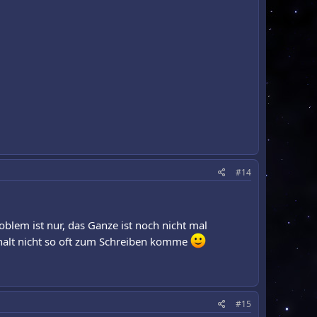
#14
oblem ist nur, das Ganze ist noch nicht mal
 halt nicht so oft zum Schreiben komme
#15