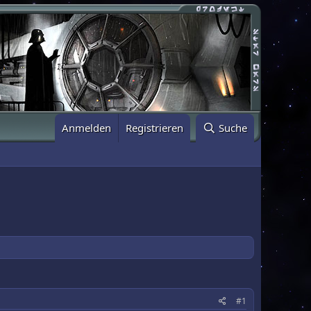
Anmelden
Registrieren
Suche
#1