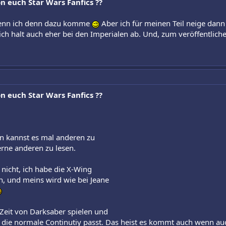
n euch Star Wars Fanfics ??
- wenn ich denn dazu komme
Aber ich für meinen Teil neige dan
ch halt auch eher bei den Imperialen ab. Und, zum veröffentlich
n euch Star Wars Fanfics ??
hen kannst es mal anderen zu
rne anderen zu lesen.
 nicht, ich habe die X-Wing
 und meins wird wie bei Jeane
Zeit von Darksaber spielen und
n die normale Continutiy passt. Das heist es kommt auch wenn au