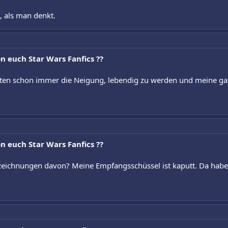
 als man denkt.
n euch Star Wars Fanfics ??
tten schon immer die Neigung, lebendig zu werden und meine ga
n euch Star Wars Fanfics ??
ichnungen davon? Meine Empfangsschüssel ist kaputt. Da haben 