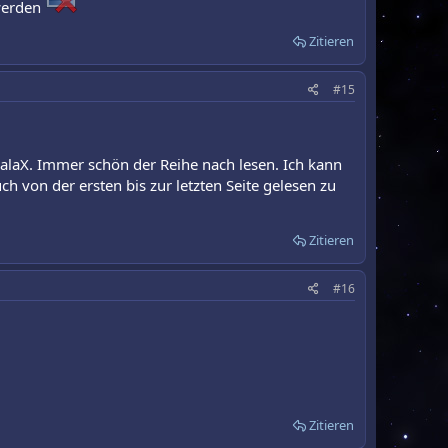
 werden
Zitieren
#15
alaX. Immer schön der Reihe nach lesen. Ich kann
h von der ersten bis zur letzten Seite gelesen zu
Zitieren
#16
Zitieren