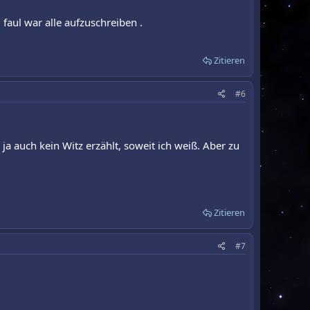
faul war alle aufzuschreiben .
Zitieren
#6
 ja auch kein Witz erzählt, soweit ich weiß. Aber zu
Zitieren
#7