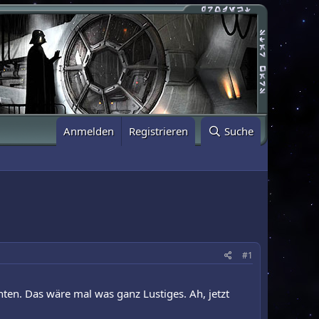
Anmelden
Registrieren
Suche
#1
nten. Das wäre mal was ganz Lustiges. Ah, jetzt