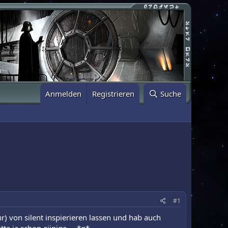
Anmelden
Registrieren
Suche
#1
hr) von silent inspierieren lassen und hab auch