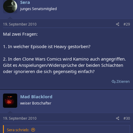
Sera
junges Senatsmitglied
19. September 2010
#29
Mal zwei Fragen:
1. In welcher Episode ist Heavy gestorben?
2. In den Clone Wars Comics wird Kamino auch angegriffen.
Gibt es Anspielungen/Widersprüche der beiden Schlachten
oder ignorieren die sich gegenseitig einfach?
Zitieren
Mad Blacklord
weiser Botschafter
19. September 2010
#30
Sera schrieb: