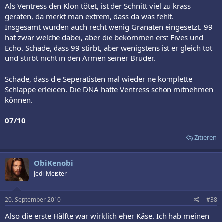
Als Ventress den Klon tötet, ist der Schnitt viel zu krass
geraten, da merkt man extrem, dass da was fehlt.
Insgesamt wurden auch recht wenig Granaten eingesetzt. 99
hat zwar welche dabei, aber die bekommen erst Fives und
Echo. Schade, dass 99 stirbt, aber wenigstens ist er gleich tot
und stirbt nicht in den Armen seiner Brüder.
Schade, dass die Seperatisten mal wieder ne komplette
Schlappe erleiden. Die DNA hätte Ventress schon mitnehmen
können.
07/10
Zitieren
ObiKenobi
Jedi-Meister
20. September 2010
#38
Also die erste Hälfte war wirklich eher Käse. Ich hab meinen