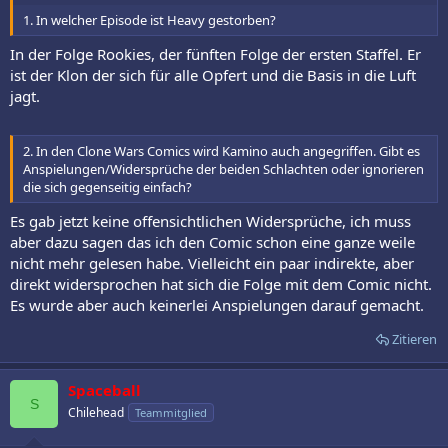
1. In welcher Episode ist Heavy gestorben?
In der Folge Rookies, der fünften Folge der ersten Staffel. Er
ist der Klon der sich für alle Opfert und die Basis in die Luft
jagt.
2. In den Clone Wars Comics wird Kamino auch angegriffen. Gibt es
Anspielungen/Widersprüche der beiden Schlachten oder ignorieren
die sich gegenseitig einfach?
Es gab jetzt keine offensichtlichen Widersprüche, ich muss
aber dazu sagen das ich den Comic schon eine ganze weile
nicht mehr gelesen habe. Vielleicht ein paar indirekte, aber
direkt widersprochen hat sich die Folge mit dem Comic nicht.
Es wurde aber auch keinerlei Anspielungen darauf gemacht.
Zitieren
Spaceball
S
Chilehead
Teammitglied