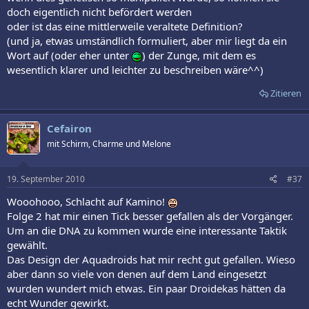
doch eigentlich nicht befördert werden
oder ist das eine mittlerweile veraltete Definition?
(und ja, etwas umständlich formuliert, aber mir liegt da ein
Wort auf (oder eher unter
) der Zunge, mit dem es
wesentlich klarer und leichter zu beschreiben wäre^^)
Zitieren
Cefairon
mit Schirm, Charme und Melone
19. September 2010
#37
Wooohooo, Schlacht auf Kamino!
Folge 2 hat mir einen Tick besser gefallen als der Vorgänger.
Um an die DNA zu kommen wurde eine interessante Taktik
gewählt.
Das Design der Aquadroids hat mir recht gut gefallen. Wieso
aber dann so viele von denen auf dem Land eingesetzt
wurden wundert mich etwas. Ein paar Droidekas hätten da
echt Wunder gewirkt.