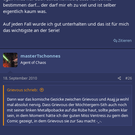
bestimmen darf... der darf mir eh zu viel und ist selber
eigentlich kaum was.
Auf jeden Fall wurde ich gut unterhalten und das ist für mich
das wichtigste an der Serie!
Zitieren
masterTschonnes
Agent of Chaos
18. September 2010
#26
Grievous schrieb:
Dann war das komische Gezicke zwischen Grievous und Asajj ja wohl
mal absolut nervig. Dass Grievous der Möchtergern-Sith auch noch
mit seiner linken Metallpobacke auf die Rübe haut, sollte jedem klar
sein, in dem Moment hätte ich der guten Miss Ventress zu gern den
Comic gezeigt, in dem Grievous sie zur Sau macht -_-.