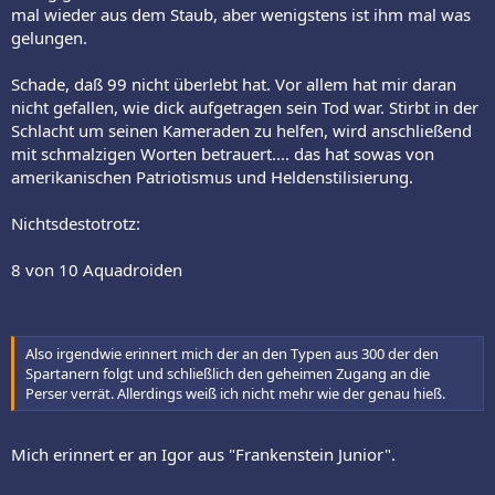
mal wieder aus dem Staub, aber wenigstens ist ihm mal was
gelungen.
Schade, daß 99 nicht überlebt hat. Vor allem hat mir daran
nicht gefallen, wie dick aufgetragen sein Tod war. Stirbt in der
Schlacht um seinen Kameraden zu helfen, wird anschließend
mit schmalzigen Worten betrauert.... das hat sowas von
amerikanischen Patriotismus und Heldenstilisierung.
Nichtsdestotrotz:
8 von 10 Aquadroiden
Also irgendwie erinnert mich der an den Typen aus 300 der den
Spartanern folgt und schließlich den geheimen Zugang an die
Perser verrät. Allerdings weiß ich nicht mehr wie der genau hieß.
Mich erinnert er an Igor aus "Frankenstein Junior".