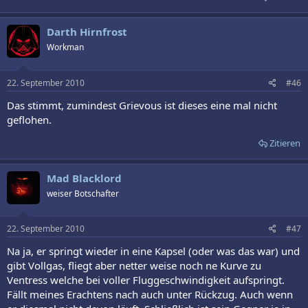
Darth Hirnfrost
Workman
22. September 2010
#46
Das stimmt, zumindest Grievous ist dieses eine mal nicht
geflohen.
Zitieren
Mad Blacklord
weiser Botschafter
22. September 2010
#47
Na ja, er springt wieder in eine Kapsel (oder was das war) und
gibt Vollgas, fliegt aber netter weise noch ne Kurve zu
Ventress welche bei voller Fluggeschwindigkeit aufspringt.
Fällt meines Erachtens nach auch unter Rückzug. Auch wenn