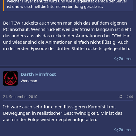
welcher Player benutzt wird und wie ausgelastet gerade der Server
ist und wie schnell die Internetverbindung gerade ist.
Bei TCW ruckelts auch wenn man sich das auf dem eigenen
PC anschaut. Wenns ruckelt weil der Stream langsam ist sieht
das anders aus als das ruckeln der Animationen bei TCW. Hin
und wieder sind die Animationen einfach nicht flüssig. Auch
in der ersten Episode der dritten Staffel ruckelts gelegentlich.
Zitieren
Darth Hirnfrost
Workman
21. September 2010
#44
Ich wäre auch sehr für einen flüssigeren Kampfstil mit
Bewegungen in realistischer Geschwindigkeit. Mir ist das
auch in der Folge wieder negativ aufgefallen.
Zitieren