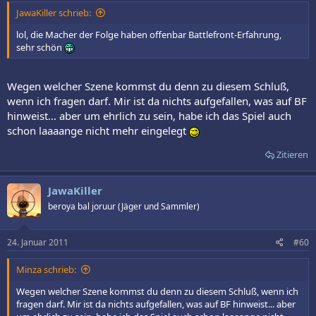
JawaKiller schrieb:
lol, die Macher der Folge haben offenbar Battlefront-Erfahrung,
sehr schön
Wegen welcher Szene kommst du denn zu diesem Schluß,
wenn ich fragen darf. Mir ist da nichts aufgefallen, was auf BF
hinweist... aber um ehrlich zu sein, habe ich das Spiel auch
schon laaaange nicht mehr eingelegt
Zitieren
JawaKiller
beroya bal joruur (Jäger und Sammler)
24. Januar 2011
#60
Minza schrieb:
Wegen welcher Szene kommst du denn zu diesem Schluß, wenn ich
fragen darf. Mir ist da nichts aufgefallen, was auf BF hinweist... aber