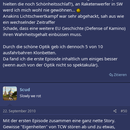
hielten die noch Schönheitsschlaf?), an Raketenwerfer in SW
werd ich mich wohl nie gewöhnen...
Anakins Lichtschwertkampf war sehr abgehackt, sah aus wie
ein wechselnder Zeitraffer
Schade, dass eine weitere EU Geschichte (Defense of Kamino)
ihren Wahrheitsgehalt einbüssen muss.
Durch die schöne Optik geb ich dennoch 5 von 10
ausfahrbahren Klonbetten.
Da fand ich die erste Episode inhaltlich um einiges besser
(wenn auch von der Optik nicht so spektakulär).
Zitieren
Scud
Slowly we rot
22. September 2010
#50
Mit der ersten Episode zusammen eine ganz nette Story.
Gewisse "Eigenheiten" von TCW stören ab und zu etwas,