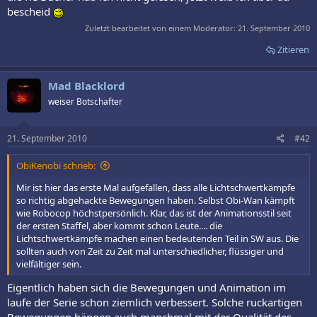
bescheid
Zuletzt bearbeitet von einem Moderator:
21. September 2010
Zitieren
Mad Blacklord
weiser Botschafter
21. September 2010
#42
ObiKenobi schrieb:
Mir ist hier das erste Mal aufgefallen, dass alle Lichtschwertkämpfe
so richtig abgehackte Bewegungen haben. Selbst Obi-Wan kämpft
wie Robocop höchstpersönlich. Klar, das ist der Animationsstil seit
der ersten Staffel, aber kommt schon Leute.... die
Lichtschwertkämpfe machen einen bedeutenden Teil in SW aus. Die
sollten auch von Zeit zu Zeit mal unterschiedlicher, flüssiger und
vielfältiger sein.
Eigentlich haben sich die Bewegungen und Animation im
laufe der Serie schon ziemlich verbessert. Solche ruckartigen