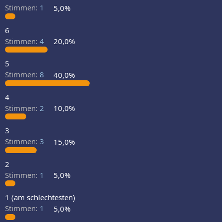
Stimmen:
1
5,0%
6
Stimmen:
4
20,0%
5
Stimmen:
8
40,0%
4
Stimmen:
2
10,0%
3
Stimmen:
3
15,0%
2
Stimmen:
1
5,0%
1 (am schlechtesten)
Stimmen:
1
5,0%