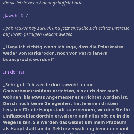
die sie letzte noch Nacht gebüffelt hatte.
„Jawohl, Sir.“
, gab Makunnay zurück und jetzt spiegelte sich echtes Interesse
auf ihrem fischigen Gesicht wieder.
„Liege ich richtig wenn ich sage, dass die Polarkreise
weder von Karkarodon, noch von Patrolianern
beansprucht werden?“
„In der Tat“
„Sehr gut. Ich werde dort sowohl meine
Gouverneursresidenz errichten, als auch dort auch
wohnen, bis etwas Angemessenes errichtet worden ist.
Da ich noch keine Gelegenheit hatte einen dritten
Legaten für die Hauptstadt zu ernennen, werden Sie Ihr
Einflussgebiet dorthin erweitern und alles nötige in die
Wege leiten. Sie werden das Gebiet um mein Praxeum
als Hauptstadt an die Sektorverwaltung benennen und