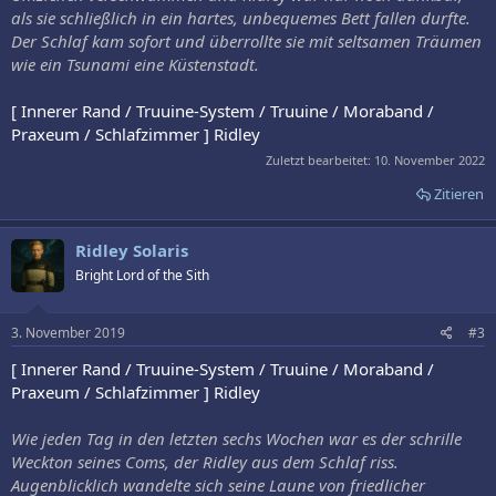
als sie schließlich in ein hartes, unbequemes Bett fallen durfte.
Der Schlaf kam sofort und überrollte sie mit seltsamen Träumen
wie ein Tsunami eine Küstenstadt.
[ Innerer Rand / Truuine-System / Truuine / Moraband /
Praxeum / Schlafzimmer ] Ridley
Zuletzt bearbeitet:
10. November 2022
Zitieren
Ridley Solaris
Bright Lord of the Sith
3. November 2019
#3
[ Innerer Rand / Truuine-System / Truuine / Moraband /
Praxeum / Schlafzimmer ] Ridley
Wie jeden Tag in den letzten sechs Wochen war es der schrille
Weckton seines Coms, der Ridley aus dem Schlaf riss.
Augenblicklich wandelte sich seine Laune von friedlicher