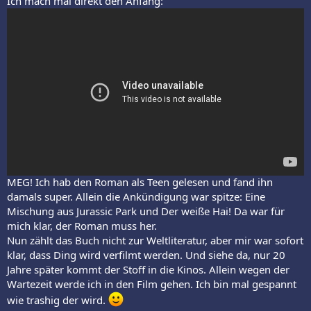
Ich mach mal direkt den Anfang:
MEG! Ich hab den Roman als Teen gelesen und fand ihn
damals super. Allein die Ankündigung war spitze: Eine
Mischung aus Jurassic Park und Der weiße Hai! Da war für
mich klar, der Roman muss her.
Nun zählt das Buch nicht zur Weltliteratur, aber mir war sofort
klar, dass Ding wird verfilmt werden. Und siehe da, nur 20
Jahre später kommt der Stoff in die Kinos. Allein wegen der
Wartezeit werde ich in den Film gehen. Ich bin mal gespannt
wie trashig der wird.