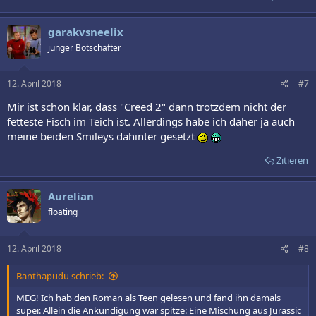
garakvsneelix
junger Botschafter
12. April 2018
#7
Mir ist schon klar, dass "Creed 2" dann trotzdem nicht der
fetteste Fisch im Teich ist. Allerdings habe ich daher ja auch
meine beiden Smileys dahinter gesetzt
Zitieren
Aurelian
floating
12. April 2018
#8
Banthapudu schrieb:
MEG! Ich hab den Roman als Teen gelesen und fand ihn damals
super. Allein die Ankündigung war spitze: Eine Mischung aus Jurassic