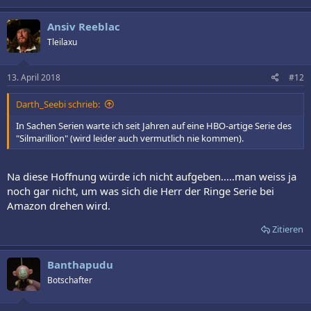
Ansiv Reeblac
Tleilaxu
13. April 2018
#12
Darth_Seebi schrieb:
In Sachen Serien warte ich seit Jahren auf eine HBO-artige Serie des
"Silmarillion" (wird leider auch vermutlich nie kommen).
Na diese Hoffnung würde ich nicht aufgeben.....man weiss ja
noch gar nicht, um was sich die Herr der Ringe Serie bei
Amazon drehen wird.
Zitieren
Banthapudu
Botschafter