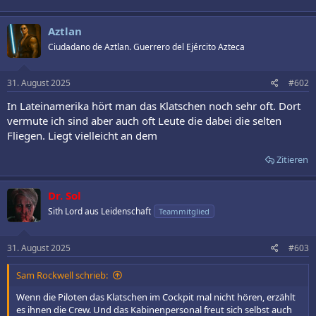
Aztlan
Ciudadano de Aztlan. Guerrero del Ejército Azteca
31. August 2025
#602
In Lateinamerika hört man das Klatschen noch sehr oft. Dort
vermute ich sind aber auch oft Leute die dabei die selten
Fliegen. Liegt vielleicht an dem
Zitieren
Dr. Sol
Sith Lord aus Leidenschaft
Teammitglied
31. August 2025
#603
Sam Rockwell schrieb:
Wenn die Piloten das Klatschen im Cockpit mal nicht hören, erzählt
es ihnen die Crew. Und das Kabinenpersonal freut sich selbst auch