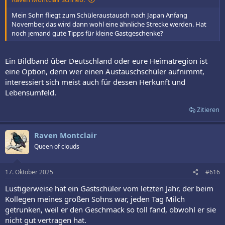
Mein Sohn fliegt zum Schüleraustausch nach Japan Anfang
November, das wird dann wohl eine ähnliche Strecke werden. Hat
noch jemand gute Tipps für kleine Gastgeschenke?
Ein Bildband über Deutschland oder eure Heimatregion ist
eine Option, denn wer einen Austauschschüler aufnimmt,
interessiert sich meist auch für dessen Herkunft und
Lebensumfeld.
Zitieren
Raven Montclair
Queen of clouds
17. Oktober 2025
#616
Lustigerweise hat ein Gastschüler vom letzten Jahr, der beim
Kollegen meines großen Sohns war, jeden Tag Milch
getrunken, weil er den Geschmack so toll fand, obwohl er sie
nicht gut vertragen hat.