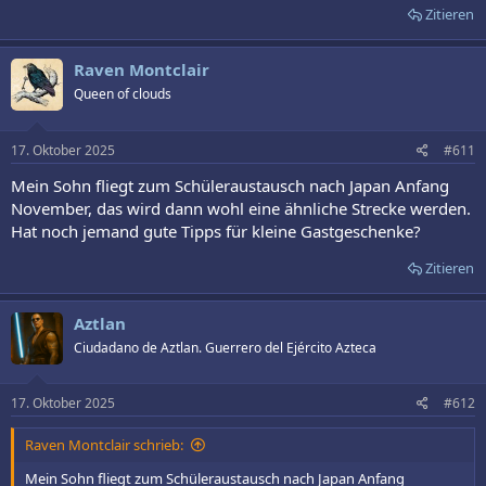
Zitieren
Raven Montclair
Queen of clouds
17. Oktober 2025
#611
Mein Sohn fliegt zum Schüleraustausch nach Japan Anfang
November, das wird dann wohl eine ähnliche Strecke werden.
Hat noch jemand gute Tipps für kleine Gastgeschenke?
Zitieren
Aztlan
Ciudadano de Aztlan. Guerrero del Ejército Azteca
17. Oktober 2025
#612
Raven Montclair schrieb:
Mein Sohn fliegt zum Schüleraustausch nach Japan Anfang