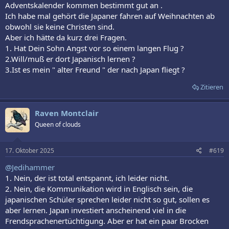
Adventskalender kommen bestimmt gut an .
Ich habe mal gehört die Japaner fahren auf Weihnachten ab
obwohl sie keine Christen sind.
Aber ich hätte da kurz drei Fragen.
1. Hat Dein Sohn Angst vor so einem langen Flug ?
2.Will/muß er dort Japanisch lernen ?
3.Ist es mein " alter Freund " der nach Japan fliegt ?
Zitieren
Raven Montclair
Queen of clouds
17. Oktober 2025
#619
@Jedihammer
1. Nein, der ist total entspannt, ich leider nicht.
2. Nein, die Kommunikation wird in Englisch sein, die
japanischen Schüler sprechen leider nicht so gut, sollen es
aber lernen. Japan investiert anscheinend viel in die
Frendsprachenertüchtigung. Aber er hat ein paar Brocken