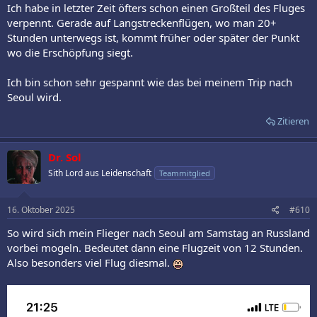
:
Ich habe in letzter Zeit öfters schon einen Großteil des Fluges
verpennt. Gerade auf Langstreckenflügen, wo man 20+
Stunden unterwegs ist, kommt früher oder später der Punkt
wo die Erschöpfung siegt.
Ich bin schon sehr gespannt wie das bei meinem Trip nach
Seoul wird.
Zitieren
Dr. Sol
Sith Lord aus Leidenschaft
Teammitglied
16. Oktober 2025
#610
So wird sich mein Flieger nach Seoul am Samstag an Russland
vorbei mogeln. Bedeutet dann eine Flugzeit von 12 Stunden.
Also besonders viel Flug diesmal.