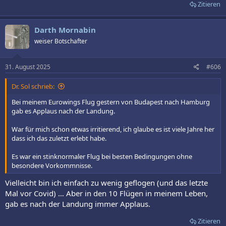
Zitieren
Darth Mornabin
weiser Botschafter
31. August 2025
#606
Dr. Sol schrieb:
Bei meinem Eurowings Flug gestern von Budapest nach Hamburg
gab es Applaus nach der Landung.
War für mich schon etwas irritierend, ich glaube es ist viele Jahre her
dass ich das zuletzt erlebt habe.
Es war ein stinknormaler Flug bei besten Bedingungen ohne
besondere Vorkommnisse.
Vielleicht bin ich einfach zu wenig geflogen (und das letzte
Mal vor Covid) … Aber in den 10 Flügen in meinem Leben,
gab es nach der Landung immer Applaus.
Zitieren