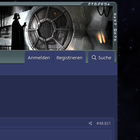
Anmelden
Registrieren
Suche
#48.821