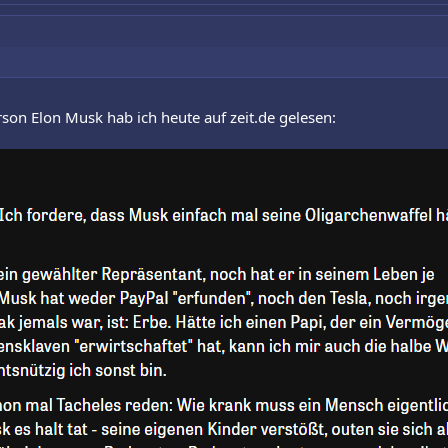
on Elon Musk hab ich heute auf zeit.de gelesen: