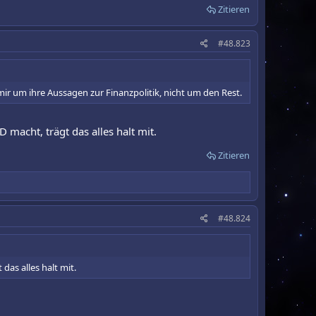
Zitieren
#48.823
ir um ihre Aussagen zur Finanzpolitik, nicht um den Rest.
 macht, trägt das alles halt mit.
Zitieren
#48.824
das alles halt mit.