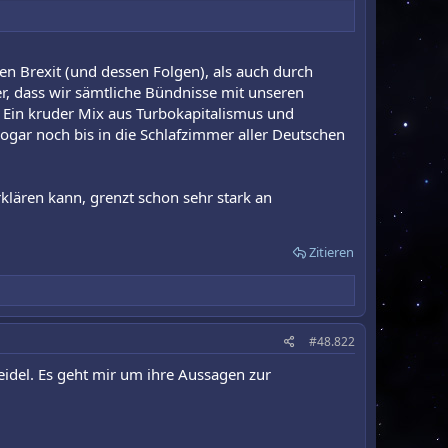
n Brexit (und dessen Folgen), als auch durch
ier, dass wir sämtliche Bündnisse mit unseren
Ein kruder Mix aus Turbokapitalismus und
gar noch bis in die Schlafzimmer aller Deutschen
klären kann, grenzt schon sehr stark an
Zitieren
#48.822
idel. Es geht mir um ihre Aussagen zur