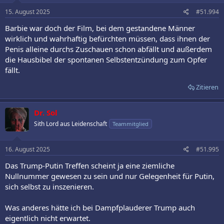
15. August 2025
#51.994
Barbie war doch der Film, bei dem gestandene Männer
wirklich und wahrhaftig befürchten müssen, dass ihnen der
Penis alleine durchs Zuschauen schon abfällt und außerdem
die Hausbibel der spontanen Selbstentzündung zum Opfer
fällt.
Zitieren
Dr. Sol
Sith Lord aus Leidenschaft
Teammitglied
16. August 2025
#51.995
Das Trump-Putin Treffen scheint ja eine ziemliche
Nullnummer gewesen zu sein und nur Gelegenheit für Putin,
sich selbst zu inszenieren.
Was anderes hätte ich bei Dampfplauderer Trump auch
eigentlich nicht erwartet.