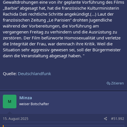
Gewaltdrohungen eine von ihr geplante Vorführung des Films
„Barbie“ abgesagt hat, hat die französische Kulturministerin
Rachida Dati rechtliche Schritte angekündigt.(...) Laut der
französischen Zeitung „Le Parisien“ drohten Jugendliche
während der Vorbereitungen, die Vorführung am
vergangenen Freitag zu verhindern und die Ausrüstung zu
zerstören. Der Film befürworte Homosexualität und verletze
die Integrität der Frau, war demnach ihre Kritik. Weil die
Situation sehr aggressiv gewesen sei, soll der Bürgermeister
dann die Veranstaltung abgesagt haben. "
Quelle:
Deutschlandfunk
Zitieren
Minza
M
weiser Botschafter
15. August 2025
#51.992