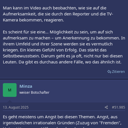
Man kann im Video auch beobachten, wie sie auf die
Aufmerksamkeit, die sie durch den Reporter und die TV-
Kamera bekommen, reagieren.
Es scheint für sie eine… Möglichkeit zu sein, um auf sich
aufmerksam zu machen – um Anerkennung zu bekommen. In
ihrem Umfeld und ihrer Szene werden sie es vermutlich
kriegen. Ein kleines Gefühl von Erfolg. Das stärkt das
Selbstbewusstsein. Darum geht es ja oft, nicht nur bei diesen
Leuten. Da gibt es durchaus andere Fälle, wo das ähnlich ist.
Zitieren
Minza
M
weiser Botschafter
13. August 2025
#51.985
Es geht meistens um Angst bei diesen Themen. Angst, aus
irgendwelchen irrationalen Gründen (Zuzug von "Fremden",