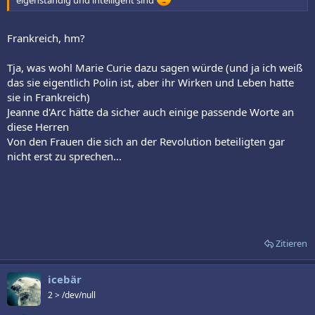
Frankreich, hm?
Tja, was wohl Marie Curie dazu sagen würde (und ja ich weiß
das sie eigentlich Polin ist, aber ihr Wirken und Leben hatte
sie in Frankreich)
Jeanne d'Arc hätte da sicher auch einige passende Worte an
diese Herren
Von den Frauen die sich an der Revolution beteiligten gar
nicht erst zu sprechen...
Zitieren
icebär
2 > /dev/null