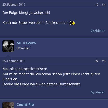
25. Februar 2012
#4
Die Folge klingt ja
lächerlich!
Kann nur Super werden!!! Ich freu mich!
Zitieren
Mr. Kevora
LP-Soldier
25. Februar 2012
#5
Mal nicht so pessimistisch!
Auf mich macht die Vorschau schon jetzt einen recht guten
Eindruck.
Denke die Folge wird wenigstens Durchschnitt.
Zitieren
Count Flo