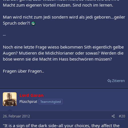
Macht zum eigenen Vorteil nutzen. Sind noch im lernen.
Man wird nicht zum Jedi sondern wird als jedi geboren...geiler
Spruch oder?!
--
Noch eine letzte Frage wieso bekommen Sith eigentlich gelbe
Augen? Mutieren die Midichlorianer oder sowas? Werden die
böse wenn sie die Macht im Hass beschwören müssen?
Fragen über Fragen..
Zitieren
Lord Garan
Plüschpirat
Teammitglied
26. Februar 2012
#20
"It is a sign of the dark side–all your choices, they affect the