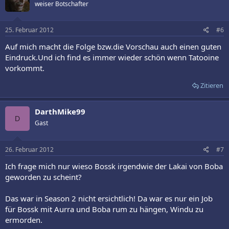
weiser Botschafter
25. Februar 2012
#6
Auf mich macht die Folge bzw.die Vorschau auch einen guten
Eindruck.Und ich find es immer wieder schön wenn Tatooine
vorkommt.
Zitieren
DarthMike99
D
Gast
26. Februar 2012
#7
Ich frage mich nur wieso Bossk irgendwie der Lakai von Boba
geworden zu scheint?
Das war in Season 2 nicht ersichtlich! Da war es nur ein Job
für Bossk mit Aurra und Boba rum zu hängen, Windu zu
ermorden.