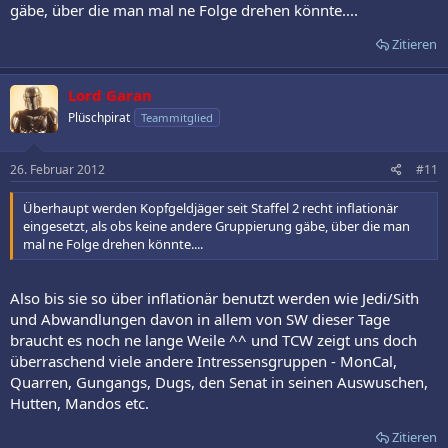
gäbe, über die man mal ne Folge drehen könnte....
Zitieren
Lord Garan
Plüschpirat
Teammitglied
26. Februar 2012
#11
Überhaupt werden Kopfgeldjäger seit Staffel 2 recht inflationär
eingesetzt, als obs keine andere Gruppierung gäbe, über die man
mal ne Folge drehen könnte....
Also bis sie so über inflationär benutzt werden wie Jedi/Sith
und Abwandlungen davon in allem von SW dieser Tage
braucht es noch ne lange Weile ^^ und TCW zeigt uns doch
überraschend viele andere Intressensgruppen - MonCal,
Quarren, Gungangs, Dugs, den Senat in seinen Auswuschen,
Hutten, Mandos etc.
Zitieren