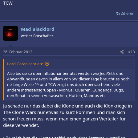
TCW.
Zitieren
Mad Blacklord
weiser Botschafter
26. Februar 2012
#13
Lord Garan schrieb:
Also bis sie so über inflationär benutzt werden wie Jedi/Sith und
Abwandlungen davon in allem von SW dieser Tage braucht es noch
ne lange Weile ^^ und TCW zeigt uns doch überraschend viele
andere Intressensgruppen - MonCal, Quarren, Gungangs, Dugs,
den Senat in seinen Auswuschen, Hutten, Mandos etc.
Ja schade nur das dabei die Klone und auch die Klonkriege in
The Clone Wars nur etwas zu kurz kommen und man sich
schon freuen muss, wenn man einen ganzen Vierteiler für
diese verwendet.