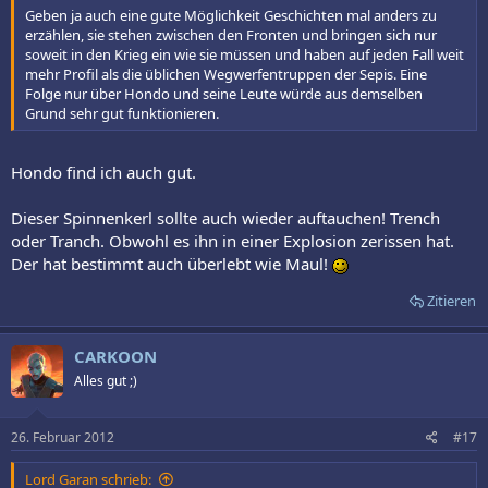
Geben ja auch eine gute Möglichkeit Geschichten mal anders zu
erzählen, sie stehen zwischen den Fronten und bringen sich nur
soweit in den Krieg ein wie sie müssen und haben auf jeden Fall weit
mehr Profil als die üblichen Wegwerfentruppen der Sepis. Eine
Folge nur über Hondo und seine Leute würde aus demselben
Grund sehr gut funktionieren.
Hondo find ich auch gut.
Dieser Spinnenkerl sollte auch wieder auftauchen! Trench
oder Tranch. Obwohl es ihn in einer Explosion zerissen hat.
Der hat bestimmt auch überlebt wie Maul!
Zitieren
CARKOON
Alles gut ;)
26. Februar 2012
#17
Lord Garan schrieb: