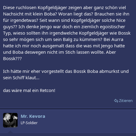
Diese ruchlosen Kopfgeldjäger zeigen aber ganz schön viel
Nachsicht mit klein Boba? Woran liegt das? Brauchen sie ihn
für irgendetwas? Seit wann sind Kopfgeldjäger solche Nice
guys?? Ich denke Jengo war doch ein ziemlich egoistischer
Typ, wieso sollten ihn irgendwelche Kopfgeldjäger wie Bossk
so sehr mögen sich um sein Balg zu kümmern? Bei Aurra
hatte ich mir noch ausgemalt dass die was mit Jengo hatte
und Boba deswegen nicht im Stich lassen wollte. Aber
Bossk???
Ich hätte mir eher vorgestellt das Bossk Boba abmurkst und
sein Schiff klaut...
das wäre mal ein Retcon!
Zitieren
Mr. Kevora
LP-Soldier