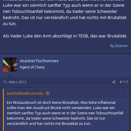
Luke war ein ziemlich sanfter Typ auch wenn er in der Szene
nen Tobsuchtsanfall bekommt, da Vader seine Schwester
bedroht. Das ist nur verständlich und hat nichts mit Brutalität
zu tun.
Als Vader Luke den Arm abschlägt in TESB, das war Brutalität.
Zitieren
masterTschonnes
Agent of Chaos
11. März 2012
#117
DarthMike99 schrieb:
Ein Wutausbruch ist doch keine Brutalität. Also bitte inflationär
sollte man den Ausdruck Brutal nicht verwenden. Luke war ein
ziemlich sanfter Typ auch wenn er in der Szene nen Tobsuchtsanfall
bekommt, da Vader seine Schwester bedroht. Das ist nur
verständlich und hat nichts mit Brutalität zu tun.