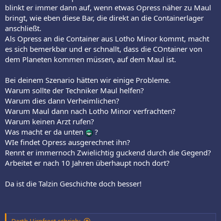
blinkt er immer dann auf, wenn etwas Opress näher zu Maul
bringt, wie eben diese Bar, die direkt an die Containerlager
anschließt.
Als Opress an die Container aus Lotho Minor kommt, macht
es sich bemerkbar und er schnallt, dass die COntainer von
dem Planeten kommen müssen, auf dem Maul ist.
Bei deinem Szenario hätten wir einige Probleme.
Warum sollte der Techniker Maul helfen?
Warum dies dann Verheimlichen?
Warum Maul dann nach Lotho Minor verfrachten?
Warum keinen Arzt rufen?
Was macht er da unten
?
WIe findet Opress ausgerechnet ihn?
Rennt er immernoch Zwielichtig guckend durch die Gegend?
Arbeitet er nach 10 Jahren überhaupt noch dort?
Da ist die Talzin Geschichte doch besser!