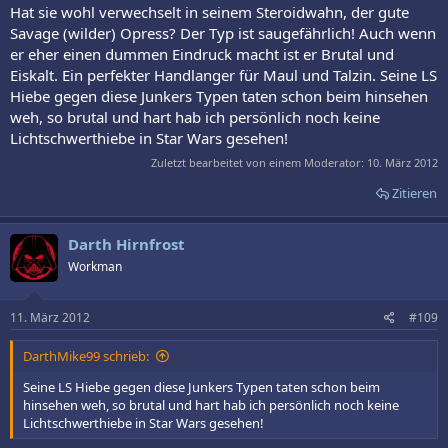
Hat sie wohl verwechselt in seinem Steroidwahn, der gute
Savage (wilder) Opress? Der Typ ist saugefährlich! Auch wenn
er eher einen dummen Eindruck macht ist er Brutal und
Eiskalt. Ein perfekter Handlanger für Maul und Talzin. Seine LS
Hiebe gegen diese Junkers Typen taten schon beim hinsehen
weh, so brutal und hart hab ich persönlich noch keine
Lichtschwerthiebe in Star Wars gesehen!
Zuletzt bearbeitet von einem Moderator:
10. März 2012
Zitieren
Darth Hirnfrost
Workman
11. März 2012
#109
DarthMike99 schrieb:
Seine LS Hiebe gegen diese Junkers Typen taten schon beim
hinsehen weh, so brutal und hart hab ich persönlich noch keine
Lichtschwerthiebe in Star Wars gesehen!