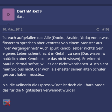
DarthMike99
D
Gast
10. März 2012
#108
Ist euch aufgefallen das Alle (Dooku, Anakin, Yoda) von etwas
finsterem sprechen aber Ventress von einem Monster aus
ihrer Vergangenheit? Auch spürt Kenobi selber nichts! Sein
eigenes Leben scheint nicht in Gefahr zu sein (Das wissen wir
natürlich aber Kenobi sollte das nicht wissen). Er erkennt
Maul nichtmal sofort, will es gar nicht wahrhaben. Auch sieht
man Sidious nicht, der wohl als ehester seinen alten Schüler
gespürt haben müsste...
p.s. die Kellnerin die Opress würgt ist doch ein Chara Modell
das für die Nightsisters verwendet wurde?