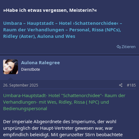
»Habe ich etwas vergessen, Meisterin?«
Umbara – Hauptstadt – Hotel ›Schattenorchidee‹ –
Raum der Verhandlungen – Personal, Rissa (NPCs),
Ridley (Aster), Aulona und Wes
Zitieren
Aulona Ralegree
Dienstbote
26. September 2025
#185
Umbara-Hauptstadt- Hotel "Schattenorchidee"- Raum der
Verhandlungen- mit Wes, Ridley, Rissa ( NPC) und
Bedienungspersonal
Der imperiale Abgeordnete des Imperiums, der wohl
ursprünglich der Haupt-Vertreter gewesen war, war
empfindlich beleidigt. Mit gerunzelter Stirn beobachtete