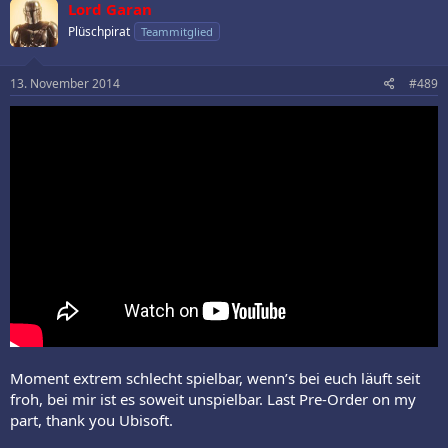
Lord Garan
Plüschpirat
Teammitglied
13. November 2014
#489
Moment extrem schlecht spielbar, wenn’s bei euch läuft seit
froh, bei mir ist es soweit unspielbar. Last Pre-Order on my
part, thank you Ubisoft.