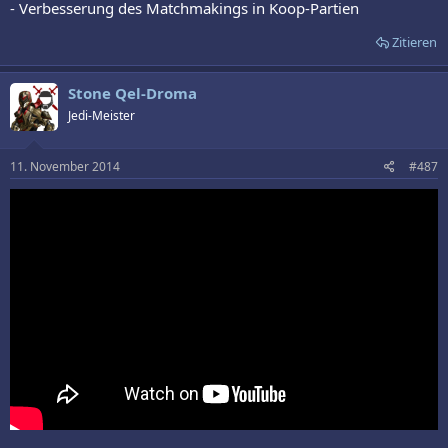
- Verbesserung des Matchmakings in Koop-Partien
Zitieren
Stone Qel-Droma
Jedi-Meister
11. November 2014
#487