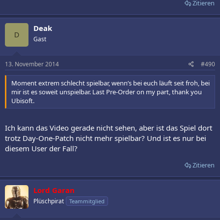
Zitieren
Deak
D
Gast
13. November 2014
#490
Moment extrem schlecht spielbar, wenn’s bei euch läuft seit froh, bei
mir ist es soweit unspielbar. Last Pre-Order on my part, thank you
Ubisoft.
Ich kann das Video gerade nicht sehen, aber ist das Spiel dort
trotz Day-One-Patch nicht mehr spielbar? Und ist es nur bei
diesem User der Fall?
Zitieren
Lord Garan
Plüschpirat
Teammitglied