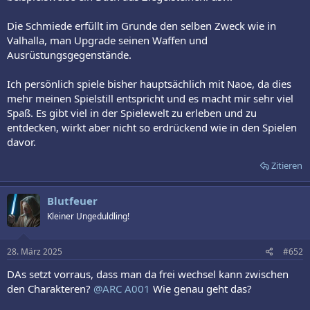
Die Schmiede erfüllt im Grunde den selben Zweck wie in
Valhalla, man Upgrade seinen Waffen und
Ausrüstungsgegenstände.
Ich persönlich spiele bisher hauptsächlich mit Naoe, da dies
mehr meinen Spielstill entspricht und es macht mir sehr viel
Spaß. Es gibt viel in der Spielewelt zu erleben und zu
entdecken, wirkt aber nicht so erdrückend wie in den Spielen
davor.
Zitieren
Blutfeuer
Kleiner Ungeduldling!
28. März 2025
#652
DAs setzt vorraus, dass man da frei wechsel kann zwischen
den Charakteren?
@ARC A001
Wie genau geht das?