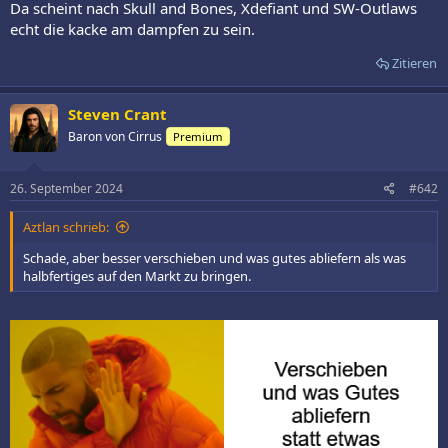
Da scheint nach Skull and Bones, Xdefiant und SW-Outlaws
echt die kacke am dampfen zu sein.
Zitieren
Steven Crant
Baron von Cirrus
Premium
26. September 2024
#642
Aztlan schrieb:
Schade, aber besser verschieben und was gutes abliefern als was
halbfertiges auf den Markt zu bringen.