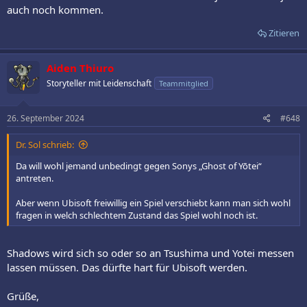
auch noch kommen.
Zitieren
Aiden Thiuro
Storyteller mit Leidenschaft
Teammitglied
26. September 2024
#648
Dr. Sol schrieb:
Da will wohl jemand unbedingt gegen Sonys „Ghost of Yōtei“
antreten.
Aber wenn Ubisoft freiwillig ein Spiel verschiebt kann man sich wohl
fragen in welch schlechtem Zustand das Spiel wohl noch ist.
Shadows wird sich so oder so an Tsushima und Yotei messen
lassen müssen. Das dürfte hart für Ubisoft werden.
Grüße,