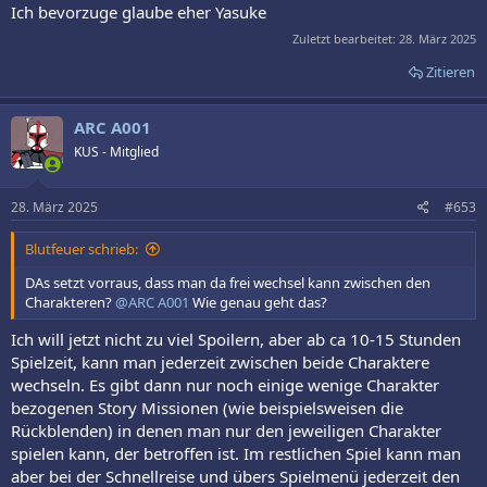
Ich bevorzuge glaube eher Yasuke
Zuletzt bearbeitet:
28. März 2025
Zitieren
ARC A001
KUS - Mitglied
28. März 2025
#653
Blutfeuer schrieb:
DAs setzt vorraus, dass man da frei wechsel kann zwischen den
Charakteren?
@ARC A001
Wie genau geht das?
Ich will jetzt nicht zu viel Spoilern, aber ab ca 10-15 Stunden
Spielzeit, kann man jederzeit zwischen beide Charaktere
wechseln. Es gibt dann nur noch einige wenige Charakter
bezogenen Story Missionen (wie beispielsweisen die
Rückblenden) in denen man nur den jeweiligen Charakter
spielen kann, der betroffen ist. Im restlichen Spiel kann man
aber bei der Schnellreise und übers Spielmenü jederzeit den