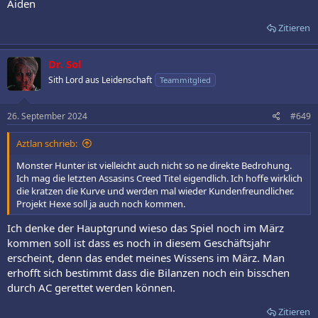
Aiden
Zitieren
Dr. Sol
Sith Lord aus Leidenschaft
Teammitglied
26. September 2024
#649
Aztlan schrieb:
Monster Hunter ist vielleicht auch nicht so ne direkte Bedrohung.
Ich mag die letzten Assasins Creed Titel eigendlich. Ich hoffe wirklich
die kratzen die Kurve und werden mal wieder Kundenfreundlicher.
Projekt Hexe soll ja auch noch kommen.
Ich denke der Hauptgrund wieso das Spiel noch im März
kommen soll ist dass es noch in diesem Geschäftsjahr
erscheint, denn das endet meines Wissens im März. Man
erhofft sich bestimmt dass die Bilanzen noch ein bisschen
durch AC gerettet werden können.
Zitieren