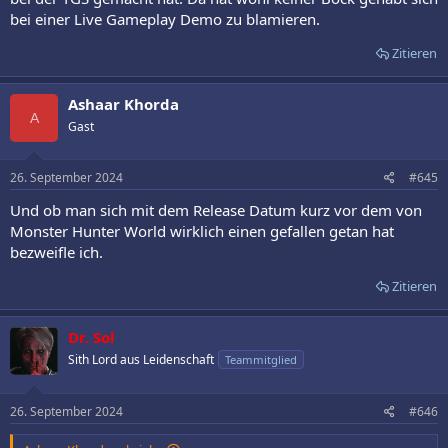
bei einer Live Gameplay Demo zu blamieren.
Zitieren
Ashaar Khorda
A
Gast
26. September 2024
#645
Und ob man sich mit dem Release Datum kurz vor dem von
Monster Hunter World wirklich einen gefallen getan hat
bezweifle ich.
Zitieren
Dr. Sol
Sith Lord aus Leidenschaft
Teammitglied
26. September 2024
#646