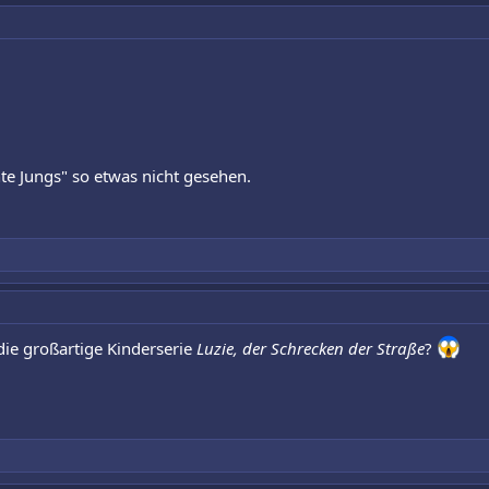
te Jungs" so etwas nicht gesehen.
die großartige Kinderserie
Luzie, der Schrecken der Straße
?