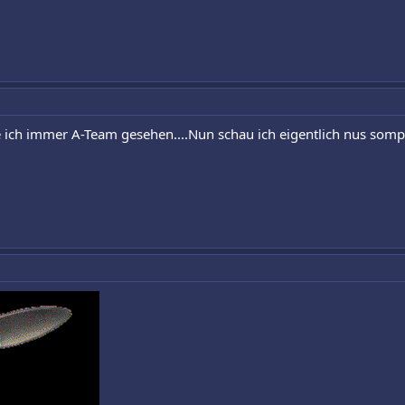
e ich immer A-Team gesehen....Nun schau ich eigentlich nus somps