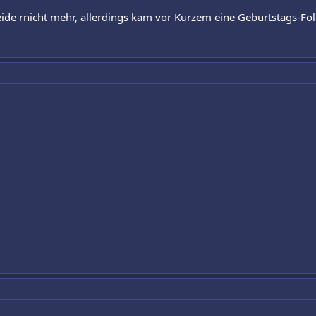
de rnicht mehr, allerdings kam vor Kurzem eine Geburtstags-Fol