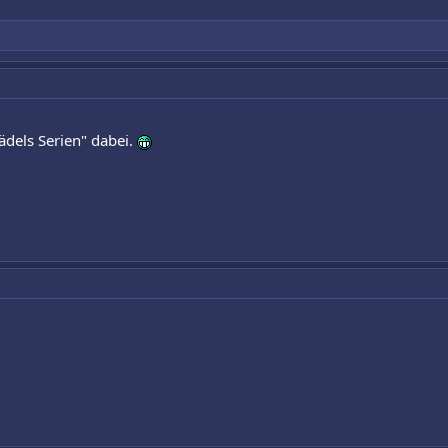
ädels Serien" dabei.