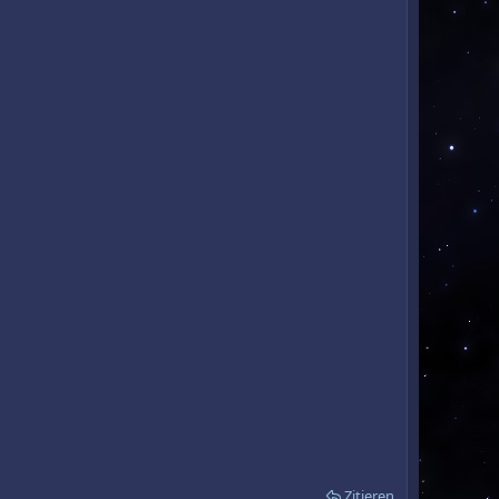
Zitieren