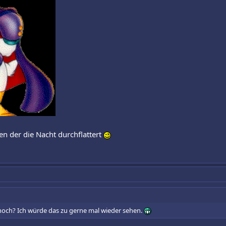
en der die Nacht durchflattert
h noch? Ich würde das zu gerne mal wieder sehen.