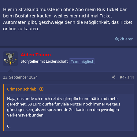
Hier in Stralsund müsste ich ohne Abo mein Bus Ticket bar
beim Busfahrer kaufen, weil es hier nicht mal Ticket
Automaten gibt, geschweige denn die Möglichkeit, das Ticket
online zu kaufen.
Zitieren
Aiden Thiuro
Storyteller mit Leidenschaft
Teammitglied
23. September 2024
#47.144
Crimson schrieb:
Naja, das finde ich noch relativ glimpflich und hätte mit mehr
gerechnet. 58 Euro dürfte für viele Nutzer noch immer weitaus
günstiger sein, als entsprechende Zeitkarten in den jeweiligen
Verkehrsverbünden.
C.