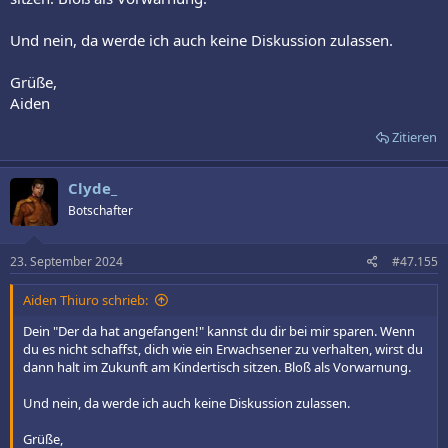
Und nein, da werde ich auch keine Diskussion zulassen.
Grüße,
Aiden
Zitieren
Clyde_
Botschafter
23. September 2024
#47.155
Aiden Thiuro schrieb:
Dein "Der da hat angefangen!" kannst du dir bei mir sparen. Wenn
du es nicht schaffst, dich wie ein Erwachsener zu verhalten, wirst du
dann halt im Zukunft am Kindertisch sitzen. Bloß als Vorwarnung.
Und nein, da werde ich auch keine Diskussion zulassen.
Grüße,