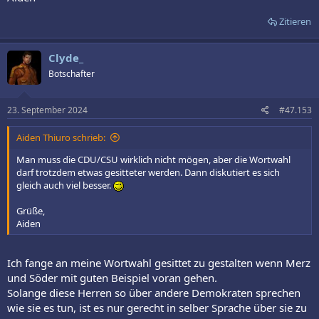
Zitieren
Clyde_
Botschafter
23. September 2024
#47.153
Aiden Thiuro schrieb:
Man muss die CDU/CSU wirklich nicht mögen, aber die Wortwahl
darf trotzdem etwas gesitteter werden. Dann diskutiert es sich
gleich auch viel besser.
Grüße,
Aiden
Ich fange an meine Wortwahl gesittet zu gestalten wenn Merz
und Söder mit guten Beispiel voran gehen.
Solange diese Herren so über andere Demokraten sprechen
wie sie es tun, ist es nur gerecht in selber Sprache über sie zu