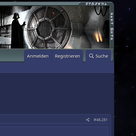
Anmelden
Registrieren
Suche
#48.281