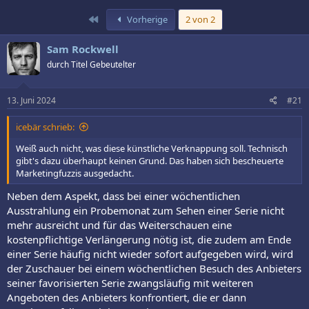
Erste
Vorherige
2 von 2
Sam Rockwell
durch Titel Gebeutelter
13. Juni 2024
#21
icebär schrieb:
Weiß auch nicht, was diese künstliche Verknappung soll. Technisch
gibt's dazu überhaupt keinen Grund. Das haben sich bescheuerte
Marketingfuzzis ausgedacht.
Neben dem Aspekt, dass bei einer wöchentlichen
Ausstrahlung ein Probemonat zum Sehen einer Serie nicht
mehr ausreicht und für das Weiterschauen eine
kostenpflichtige Verlängerung nötig ist, die zudem am Ende
einer Serie häufig nicht wieder sofort aufgegeben wird, wird
der Zuschauer bei einem wöchentlichen Besuch des Anbieters
seiner favorisierten Serie zwangsläufig mit weiteren
Angeboten des Anbieters konfrontiert, die er dann