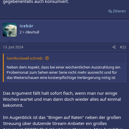
gegebenenfalls auch konsumiert.
Zitieren
icebär
2 > /dev/null
13. Juni 2024
#22
SamRockwell schrieb:
Neben dem Aspekt, dass bei einer wöchentlichen Ausstrahlung ein
Probemonat zum Sehen einer Serie nicht mehr ausreicht und für
das Weiterschauen eine kostenpflichtige Verlängerung nötig ist
Das Argument fällt halt sofort flach, wenn man nur einige
Wochen wartet und man dann doch wieder alles auf einmal
bekommt.
Im Augenblick ist das "Bingen auf Raten" neben der großen
Streuung über dutzende Stream-Anbieter ein großes