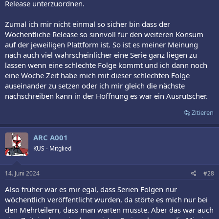
Release unterzuordnen.
Zumal ich mir nicht einmal so sicher bin dass der
Wöchentliche Release so sinnvoll für den weiteren Konsum
auf der jeweiligen Plattform ist. So ist es meiner Meinung
nach auch viel wahrscheinlicher eine Serie ganz liegen zu
lassen wenn eine schlechte Folge kommt und ich dann noch
eine Woche Zeit habe mich mit dieser schlechten Folge
auseinander zu setzen oder ich mir gleich die nächste
nachschreiben kann in der Hoffnung es war ein Ausrutscher.
Zitieren
ARC A001
KUS - Mitglied
14. Juni 2024
#28
Also früher war es mir egal, dass Serien Folgen nur
wöchentlich veröffentlicht wurden, da störte es mich nur bei
den Mehrteilern, dass man warten musste. Aber das war auch