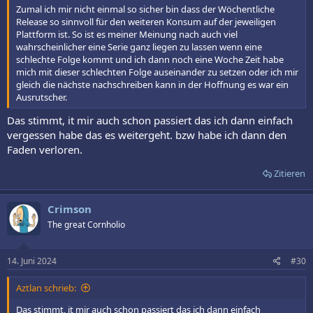
Zumal ich mir nicht einmal so sicher bin dass der Wöchentliche
Release so sinnvoll für den weiteren Konsum auf der jeweiligen
Plattform ist. So ist es meiner Meinung nach auch viel
wahrscheinlicher eine Serie ganz liegen zu lassen wenn eine
schlechte Folge kommt und ich dann noch eine Woche Zeit habe
mich mit dieser schlechten Folge auseinander zu setzen oder ich mir
gleich die nächste nachschreiben kann in der Hoffnung es war ein
Ausrutscher.
Das stimmt, it mir auch schon passiert das ich dann einfach
vergessen habe das es weitergeht. bzw habe ich dann den
Faden verloren.
Zitieren
Crimson
The great Cornholio
14. Juni 2024
#30
Aztlan schrieb:
Das stimmt, it mir auch schon passiert das ich dann einfach