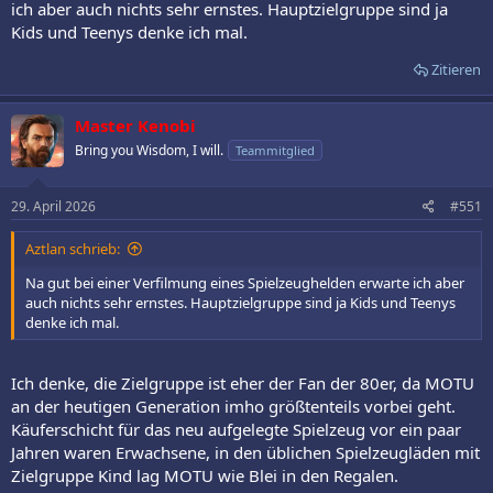
ich aber auch nichts sehr ernstes. Hauptzielgruppe sind ja
Kids und Teenys denke ich mal.
Zitieren
Master Kenobi
Bring you Wisdom, I will.
Teammitglied
29. April 2026
#551
Aztlan schrieb:
Na gut bei einer Verfilmung eines Spielzeughelden erwarte ich aber
auch nichts sehr ernstes. Hauptzielgruppe sind ja Kids und Teenys
denke ich mal.
Ich denke, die Zielgruppe ist eher der Fan der 80er, da MOTU
an der heutigen Generation imho größtenteils vorbei geht.
Käuferschicht für das neu aufgelegte Spielzeug vor ein paar
Jahren waren Erwachsene, in den üblichen Spielzeugläden mit
Zielgruppe Kind lag MOTU wie Blei in den Regalen.