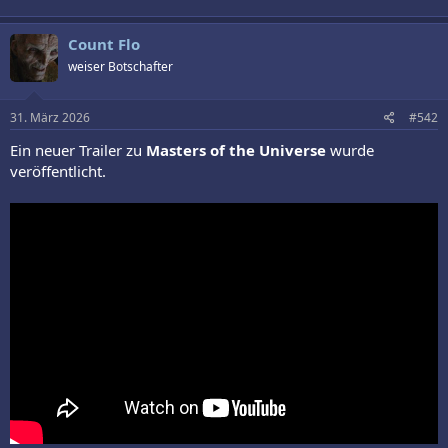
Count Flo
weiser Botschafter
31. März 2026
#542
Ein neuer Trailer zu
Masters of the Universe
wurde
veröffentlicht.