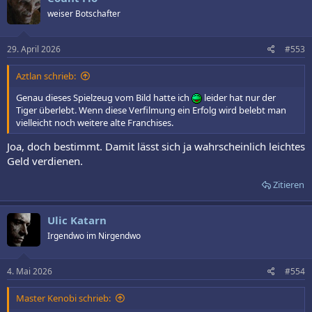
weiser Botschafter
29. April 2026
#553
Aztlan schrieb:
Genau dieses Spielzeug vom Bild hatte ich
leider hat nur der
Tiger überlebt. Wenn diese Verfilmung ein Erfolg wird belebt man
vielleicht noch weitere alte Franchises.
Joa, doch bestimmt. Damit lässt sich ja wahrscheinlich leichtes
Geld verdienen.
Zitieren
Ulic Katarn
Irgendwo im Nirgendwo
4. Mai 2026
#554
Master Kenobi schrieb: