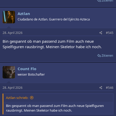
Zitieren
Aztlan
Ciudadano de Aztlan. Guerrero del Ejército Azteca
28. April 2026
#545
Bin gespannt ob man passend zum Film auch neue
Spielfiguren rausbringt. Meinen Skeletor habe ich noch.
Zitieren
Count Flo
weiser Botschafter
28. April 2026
#546
Aztlan schrieb:
Bin gespannt ob man passend zum Film auch neue Spielfiguren
rausbringt. Meinen Skeletor habe ich noch.