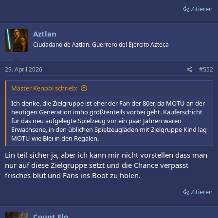
Zitieren
Aztlan
Ciudadano de Aztlan. Guerrero del Ejército Azteca
29. April 2026
#552
Master Kenobi schrieb:
Ich denke, die Zielgruppe ist eher der Fan der 80er, da MOTU an der
heutigen Generation imho größtenteils vorbei geht. Käuferschicht
für das neu aufgelegte Spielzeug vor ein paar Jahren waren
Erwachsene, in den üblichen Spielzeugläden mit Zielgruppe Kind lag
MOTU wie Blei in den Regalen.
Ein teil sicher ja, aber ich kann mir nicht vorstellen dass man
nur auf diese Zielgruppe setzt und die Chance verpasst
frisches blut und Fans ins Boot zu holen.
Zitieren
Count Flo