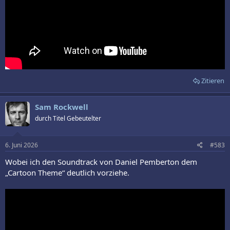
Zitieren
Sam Rockwell
durch Titel Gebeutelter
6. Juni 2026
#583
Wobei ich den Soundtrack von Daniel Pemberton dem
„Cartoon Theme“ deutlich vorziehe.