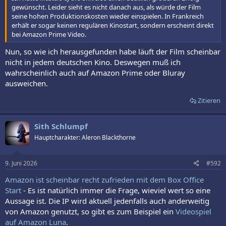
gewünscht. Leider sieht es nicht danach aus, als würde der Film
seine hohen Produktionskosten wieder einspielen. In Frankreich
erhält er sogar keinen regulären Kinostart, sondern erscheint direkt
bei Amazon Prime Video.
Nun, so wie ich herausgefunden habe läuft der Film scheinbar
nicht in jedem deutschen Kino. Deswegen muß ich
wahrscheinlich auch auf Amazon Prime oder Bluray
ausweichen.
Zitieren
Sith Schlumpf
Hauptcharakter: Aleron Blackthorne
9. Juni 2026
#592
Amazon ist scheinbar recht zufrieden mit dem Box Office
Start
- Es ist natürlich immer die Frage, wieviel wert so eine
Aussage ist. Die IP wird aktuell jedenfalls auch anderweitig
von Amazon genutzt, so gibt es zum Beispiel ein
Videospiel
auf Amazon Luna
.