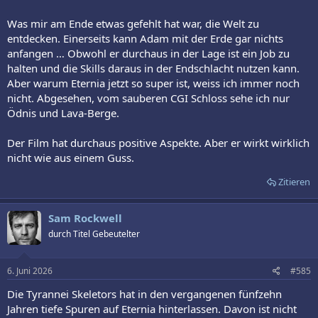
Was mir am Ende etwas gefehlt hat war, die Welt zu
entdecken. Einerseits kann Adam mit der Erde gar nichts
anfangen … Obwohl er durchaus in der Lage ist ein Job zu
halten und die Skills daraus in der Endschlacht nutzen kann.
Aber warum Eternia jetzt so super ist, weiss ich immer noch
nicht. Abgesehen, vom sauberen CGI Schloss sehe ich nur
Ödnis und Lava-Berge.
Der Film hat durchaus positive Aspekte. Aber er wirkt wirklich
nicht wie aus einem Guss.
Zitieren
Sam Rockwell
durch Titel Gebeutelter
6. Juni 2026
#585
Die Tyrannei Skeletors hat in den vergangenen fünfzehn
Jahren tiefe Spuren auf Eternia hinterlassen. Davon ist nicht