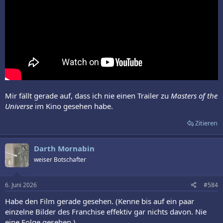
Mir fällt gerade auf, dass ich nie einen Trailer zu
Masters of the
Universe
im Kino gesehen habe.
Zitieren
Darth Mornabin
weiser Botschafter
6. Juni 2026
#584
Habe den Film gerade gesehen. (Kenne bis auf ein paar
einzelne Bilder des Franchise effektiv gar nichts davon. Nie
eine Folge gesehen.)