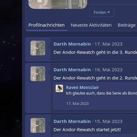
Finden
Profilnachrichten
Neueste Aktivitäten
Beiträge
Darth Mornabin
17. Mai 2023
Der Andor-Rewatch geht in die 3. Runde
Darth Mornabin
16. Mai 2023
Der Andor-Rewatch geht in die 2. Runde
Raven Montclair
Ich glaube auch, dass die Serie als Bün
17. Mai 2023
Darth Mornabin
15. Mai 2023
Der Andor-Rewatch startet jetzt!