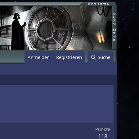
Anmelden
Registrieren
Suche
Punkte
118