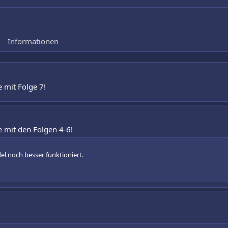
Informationen
 mit Folge 7!
 mit den Folgen 4-6!
del noch besser funktioniert.