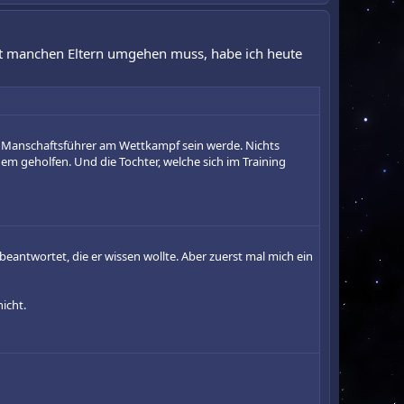
t manchen Eltern umgehen muss, habe ich heute
ich Manschaftsführer am Wettkampf sein werde. Nichts
em geholfen. Und die Tochter, welche sich im Training
eantwortet, die er wissen wollte. Aber zuerst mal mich ein
icht.