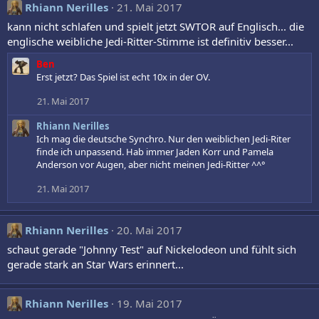
Rhiann Nerilles
21. Mai 2017
kann nicht schlafen und spielt jetzt SWTOR auf Englisch... die
englische weibliche Jedi-Ritter-Stimme ist definitiv besser...
Ben
Erst jetzt? Das Spiel ist echt 10x in der OV.
21. Mai 2017
Rhiann Nerilles
Ich mag die deutsche Synchro. Nur den weiblichen Jedi-Riter
finde ich unpassend. Hab immer Jaden Korr und Pamela
Anderson vor Augen, aber nicht meinen Jedi-Ritter ^^°
21. Mai 2017
Rhiann Nerilles
20. Mai 2017
schaut gerade "Johnny Test" auf Nickelodeon und fühlt sich
gerade stark an Star Wars erinnert...
Rhiann Nerilles
19. Mai 2017