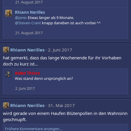
21. August 2017
Rhiann Nerilles
@Jerec
Etwas länger als 9 Monate.
@Steven Crant
knapp daneben ist auch vorbei ^^
21. August 2017
Rhiann Nerilles
2. Juni 2017
hat gemerkt, dass das lange Wochenende für ihr Vorhaben
doch zu kurz ist...
Aiden Thiuro
Was stand denn ursprünglich an?
2. Juni 2017
Rhiann Nerilles
31. Mai 2017
wird gerade von einem Haufen Blütenpollen in den Wahnsinn
geschnupft.
Frühere Kommentare anzeigen…