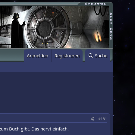
Anmelden
Registrieren
Suche
#181
zum Buch gibt. Das nervt einfach.