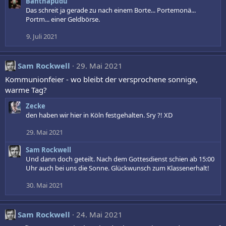
Banthapudu
Das schreit ja gerade zu nach einem Borte... Portemonä...
Portm... einer Geldbörse.
9. Juli 2021
Sam Rockwell
29. Mai 2021
Kommunionfeier - wo bleibt der versprochene sonnige,
warme Tag?
Zecke
den haben wir hier in Köln festgehalten. Sry ?! XD
29. Mai 2021
Sam Rockwell
Und dann doch geteilt. Nach dem Gottesdienst schien ab 15:00
Uhr auch bei uns die Sonne. Glückwunsch zum Klassenerhalt!
30. Mai 2021
Sam Rockwell
24. Mai 2021