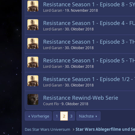
Resistance Season 1 - Episode 8 - 
Lord Garan
19. November 2018
Resistance Season 1 - Episode 4 - 
Lord Garan
30. Oktober 2018
Resistance Season 1 - Episode 3 - 
Lord Garan
30. Oktober 2018
Resistance Season 1 - Episode 5 -
Lord Garan
30. Oktober 2018
Resistance Season 1 - Episode 1/2 
Lord Garan
30. Oktober 2018
Resistance Rewind-Web Serie
Count Flo
9. Oktober 2018
Vorherige
1
2
3
Nächste
Das Star Wars Universum
Star Wars Ablegerfilme und S