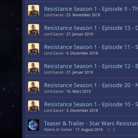
Resistance Season 1 - Episode 9 - T
Lord Garan
25. November 2018
Resistance Season 1 - Episode 13 -
Lord Garan
27. Januar 2019
Resistance Season 1 - Episode 11 - 
Lord Garan
9. Dezember 2018
Resistance Season 1 - Episode 12 - 
Lord Garan
27. Januar 2019
Resistance Season 1 - Episode 20 - 
Lord Garan
16. März 2019
Resistance Season 1 - Episode 10 -
Lord Garan
3. Dezember 2018
Teaser & Trailer - Star Wars Resista
Nomis Ar Somar
17. August 2018
2
3