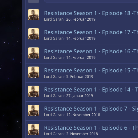
Resistance Season 1 - Episode 18 -
Lord Garan
26. Februar 2019
Resistance Season 1 - Episode 17 -
Lord Garan
14. Februar 2019
Resistance Season 1 - Episode 16 -
Lord Garan
14. Februar 2019
Resistance Season 1 - Episode 15 -T
Lord Garan
5. Februar 2019
Resistance Season 1 - Episode 14 -
Lord Garan
27. Januar 2019
Resistance Season 1 - Episode 7 - Si
Lord Garan
12. November 2018
Resistance Season 1 - Episode 6 - T
Lord Garan
2. November 2018