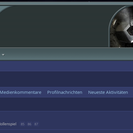
 Medienkommentare
Profilnachrichten
Neueste Aktivitäten
ollenspiel
85
86
87